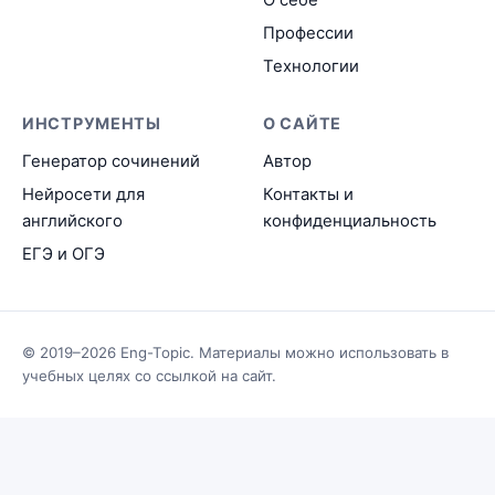
Профессии
Технологии
ИНСТРУМЕНТЫ
О САЙТЕ
Генератор сочинений
Автор
Нейросети для
Контакты и
английского
конфиденциальность
ЕГЭ и ОГЭ
© 2019–2026 Eng-Topic. Материалы можно использовать в
учебных целях со ссылкой на сайт.