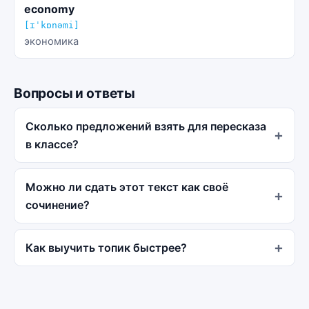
economy
[ɪˈkɒnəmi]
экономика
Вопросы и ответы
Сколько предложений взять для пересказа
в классе?
Можно ли сдать этот текст как своё
сочинение?
Как выучить топик быстрее?