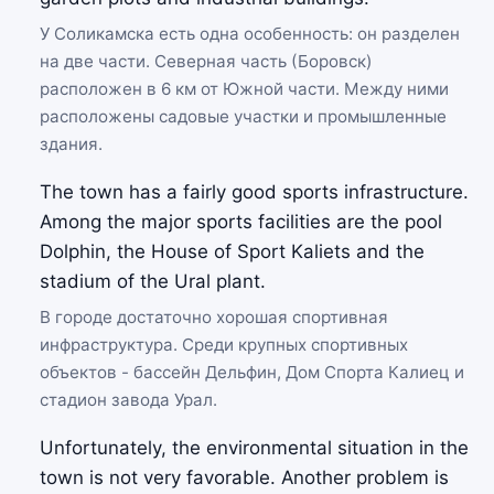
У Соликамска есть одна особенность: он разделен
на две части. Северная часть (Боровск)
расположен в 6 км от Южной части. Между ними
расположены садовые участки и промышленные
здания.
The town has a fairly good sports infrastructure.
Among the major sports facilities are the pool
Dolphin, the House of Sport Kaliets and the
stadium of the Ural plant.
В городе достаточно хорошая спортивная
инфраструктура. Среди крупных спортивных
объектов - бассейн Дельфин, Дом Спорта Калиец и
стадион завода Урал.
Unfortunately, the environmental situation in the
town is not very favorable. Another problem is