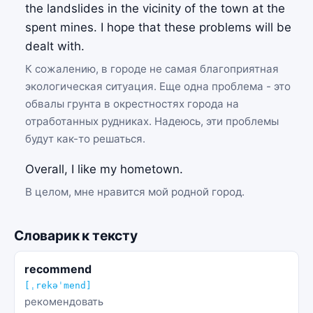
the landslides in the vicinity of the town at the
spent mines. I hope that these problems will be
dealt with.
К сожалению, в городе не самая благоприятная
экологическая ситуация. Еще одна проблема - это
обвалы грунта в окрестностях города на
отработанных рудниках. Надеюсь, эти проблемы
будут как-то решаться.
Overall, I like my hometown.
В целом, мне нравится мой родной город.
Словарик к тексту
recommend
[ˌrekəˈmend]
рекомендовать