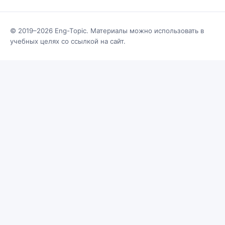
© 2019–2026 Eng-Topic. Материалы можно использовать в
учебных целях со ссылкой на сайт.