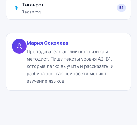
Таганрог
B1
Taganrog
Мария Соколова
Преподаватель английского языка и
методист. Пишу тексты уровня A2–B1,
которые легко выучить и рассказать, и
разбираюсь, как нейросети меняют
изучение языков.