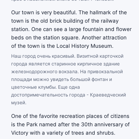
Our town is very beautiful. The hallmark of the
town is the old brick building of the railway
station. One can see a large fountain and flower
beds on the station square. Another attraction
of the town is the Local History Museum.
Наш город очень красивый. Визитной карточкой
города является старинное кирпичное здание
железнодорожного вокзала. На привокзальной
площади можно увидеть большой фонтан и
цветочные клумбы. Еще одна
достопримечательность города - Краеведческий
музей.
One of the favorite recreation places of citizens
is the Park named after the 30th anniversary of
Victory with a variety of trees and shrubs.