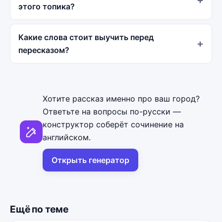
этого топика?
Какие слова стоит выучить перед
пересказом?
Хотите рассказ именно про ваш город?
Ответьте на вопросы по-русски —
конструктор соберёт сочинение на
английском.
Открыть генератор
Ещё по теме