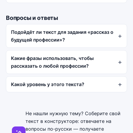
Вопросы и ответы
Подойдёт ли текст для задания «рассказ о
будущей профессии»?
Какие фразы использовать, чтобы
рассказать о любой профессии?
Какой уровень у этого текста?
Не нашли нужную тему? Соберите свой
текст в конструкторе: отвечаете на
вопросы по-русски — получаете