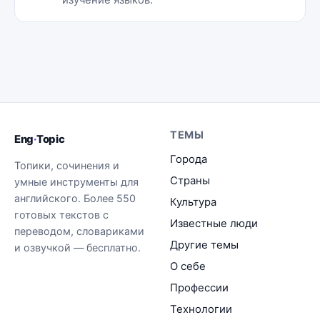
ТЕМЫ
Eng
·
Topic
Города
Топики, сочинения и
Страны
умные инструменты для
английского. Более 550
Культура
готовых текстов с
Известные люди
переводом, словариками
Другие темы
и озвучкой — бесплатно.
О себе
Профессии
Технологии