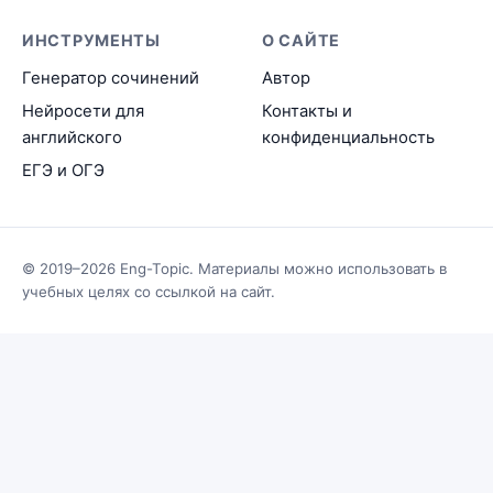
ИНСТРУМЕНТЫ
О САЙТЕ
Генератор сочинений
Автор
Нейросети для
Контакты и
английского
конфиденциальность
ЕГЭ и ОГЭ
© 2019–2026 Eng-Topic. Материалы можно использовать в
учебных целях со ссылкой на сайт.