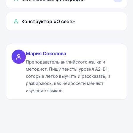
Конструктор «О себе»
Мария Соколова
Преподаватель английского языка и
методист. Пишу тексты уровня A2–B1,
которые легко выучить и рассказать, и
разбираюсь, как нейросети меняют
изучение языков.