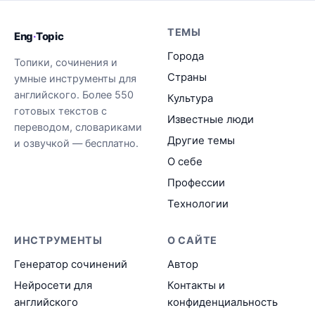
ТЕМЫ
Eng
·
Topic
Города
Топики, сочинения и
Страны
умные инструменты для
английского. Более 550
Культура
готовых текстов с
Известные люди
переводом, словариками
Другие темы
и озвучкой — бесплатно.
О себе
Профессии
Технологии
ИНСТРУМЕНТЫ
О САЙТЕ
Генератор сочинений
Автор
Нейросети для
Контакты и
английского
конфиденциальность