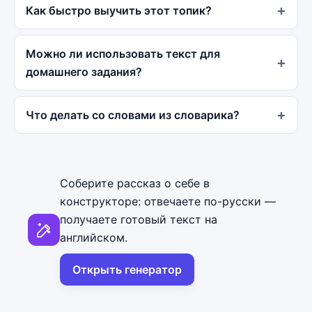
Как быстро выучить этот топик?
Можно ли использовать текст для
домашнего задания?
Что делать со словами из словарика?
Соберите рассказ о себе в
конструкторе: отвечаете по-русски —
получаете готовый текст на
английском.
Открыть генератор