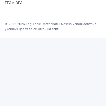
ЕГЭ и ОГЭ
© 2019–2026 Eng-Topic. Материалы можно использовать в
учебных целях со ссылкой на сайт.