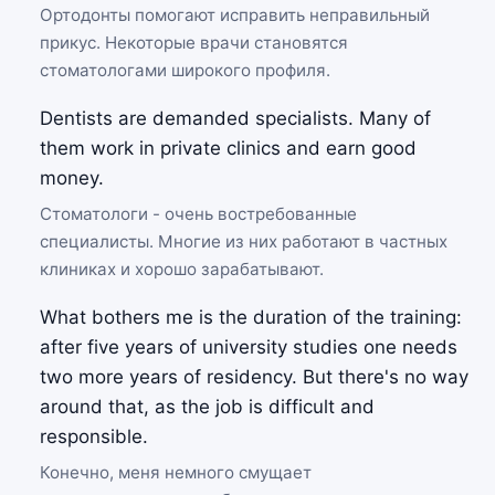
Ортодонты помогают исправить неправильный
прикус. Некоторые врачи становятся
стоматологами широкого профиля.
Dentists are demanded specialists. Many of
them work in private clinics and earn good
money.
Стоматологи - очень востребованные
специалисты. Многие из них работают в частных
клиниках и хорошо зарабатывают.
What bothers me is the duration of the training:
after five years of university studies one needs
two more years of residency. But there's no way
around that, as the job is difficult and
responsible.
Конечно, меня немного смущает