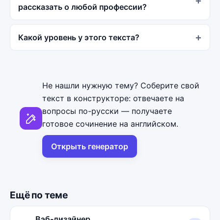
рассказать о любой профессии?
Какой уровень у этого текста?
Не нашли нужную тему? Соберите свой
текст в конструкторе: отвечаете на
вопросы по-русски — получаете
готовое сочинение на английском.
Открыть генератор
Ещё по теме
Вэб-дизайнер