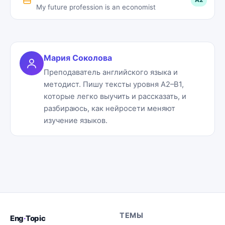
A2
My future profession is an economist
Мария Соколова
Преподаватель английского языка и
методист. Пишу тексты уровня A2–B1,
которые легко выучить и рассказать, и
разбираюсь, как нейросети меняют
изучение языков.
ТЕМЫ
Eng
·
Topic