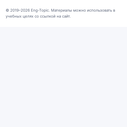
© 2019–2026 Eng-Topic. Материалы можно использовать в
учебных целях со ссылкой на сайт.